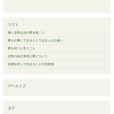
リスト
働く女性はぜひ夢を描こう
夢を仕事にできる人とできない人の違い
夢を持つと言うこと
女性の自己実現と夢について
目標を持って生きることの充実感
アーカイブ
タグ